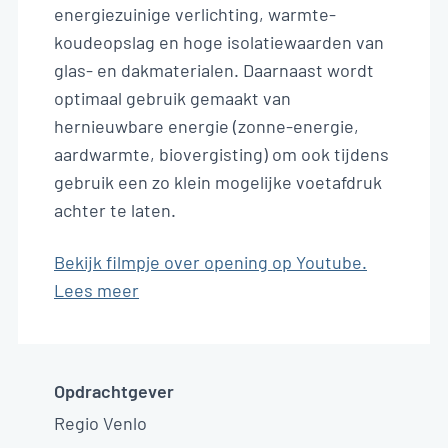
energiezuinige verlichting, warmte-
koudeopslag en hoge isolatiewaarden van
glas- en dakmaterialen. Daarnaast wordt
optimaal gebruik gemaakt van
hernieuwbare energie (zonne-energie,
aardwarmte, biovergisting) om ook tijdens
gebruik een zo klein mogelijke voetafdruk
achter te laten.
Bekijk filmpje over opening op Youtube.
Lees meer
Opdrachtgever
Regio Venlo