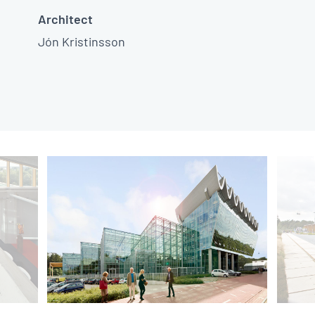
Architect
Jón Kristinsson