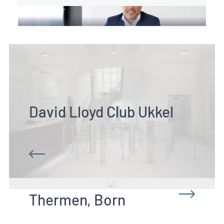
Directeur
David Lloyd Club Ukkel
Thermen, Born