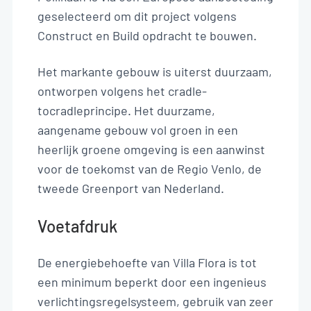
NL
geselecteerd om dit project volgens
Construct en Build opdracht te bouwen.
Het markante gebouw is uiterst duurzaam,
ontworpen volgens het cradle-
tocradleprincipe. Het duurzame,
aangename gebouw vol groen in een
heerlijk groene omgeving is een aanwinst
voor de toekomst van de Regio Venlo, de
tweede Greenport van Nederland.
Voetafdruk
De energiebehoefte van Villa Flora is tot
een minimum beperkt door een ingenieus
verlichtingsregelsysteem, gebruik van zeer