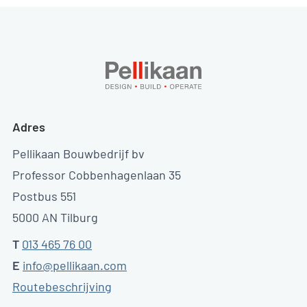
Adres
Pellikaan Bouwbedrijf bv
Professor Cobbenhagenlaan 35
Postbus 551
5000 AN Tilburg
T
013 465 76 00
E
info@pellikaan.com
Routebeschrijving