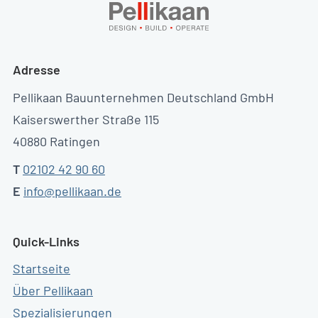
Adresse
Pellikaan Bauunternehmen Deutschland GmbH
Kaiserswerther Straße 115
40880 Ratingen
T
02102 42 90 60
E
info@pellikaan.de
Quick-Links
Startseite
Über Pellikaan
Spezialisierungen