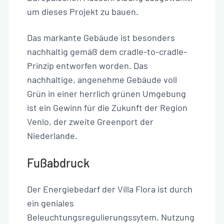
um dieses Projekt zu bauen.
Das markante Gebäude ist besonders
nachhaltig gemäß dem cradle-to-cradle-
Prinzip entworfen worden. Das
nachhaltige, angenehme Gebäude voll
Grün in einer herrlich grünen Umgebung
ist ein Gewinn für die Zukunft der Region
Venlo, der zweite Greenport der
Niederlande.
Fußabdruck
Der Energiebedarf der Villa Flora ist durch
ein geniales
Beleuchtungsregulierungssytem, Nutzung