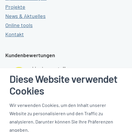
Projekte
News & Aktuelles
Online tools
Kontakt
Kundenbewertungen
Diese Website verwendet
Cookies
Wir verwenden Cookies, um den Inhalt unserer
Website zu personalisieren und den Traffic zu
analysieren. Darunter können Sie Ihre Präferenzen
angeben.