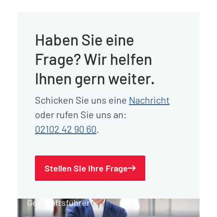
Haben Sie eine
Frage? Wir helfen
Ihnen gern weiter.
Schicken Sie uns eine
Nachricht
oder rufen Sie uns an:
02102 42 90 60
.
Stellen Sie Ihre Frage
Paul Gerrits
Geschäftsführer