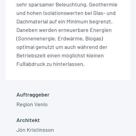
sehr sparsamer Beleuchtung, Geothermie
und hohen Isolationswerten bei Glas- und
Dachmaterial auf ein Minimum begrenzt.
Daneben werden erneuerbare Energien
(Sonnenenergie, Erdwärme, Biogas)
optimal genutzt um auch während der
Betriebszeit einen möglichst kleinen
Fußabdruck zu hinterlassen.
Auftraggeber
Region Venlo
Architekt
Jón Kristinsson