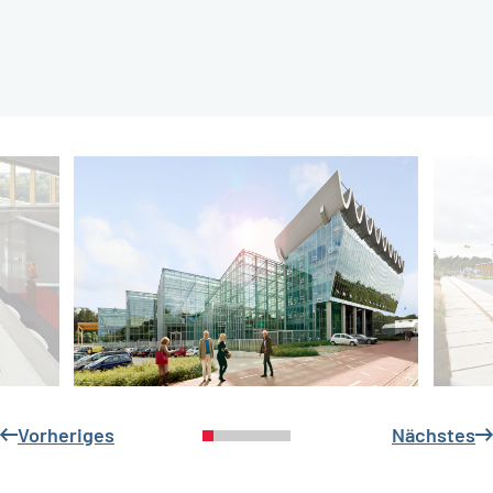
Vorheriges
Nächstes