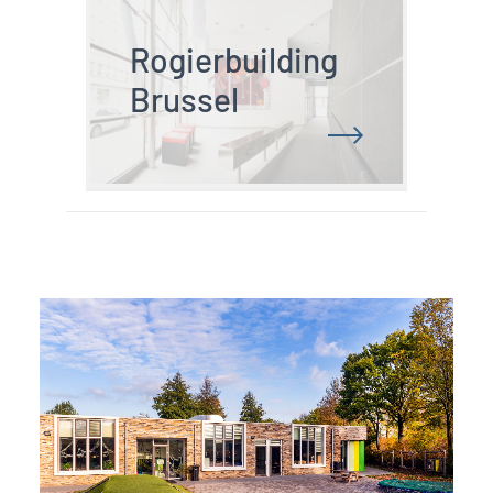
Rogierbuilding 
Brussel