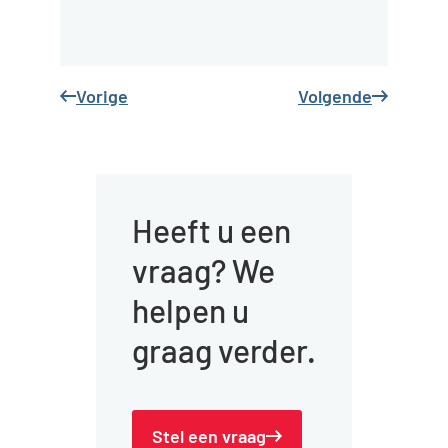
Vorige
Volgende
Heeft u een
vraag? We
helpen u
graag verder.
Stel een vraag