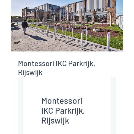
Montessori IKC Parkrijk,
Rijswijk
Montessori
IKC Parkrijk,
Rijswijk