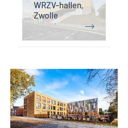
WRZV-hallen, 
Zwolle