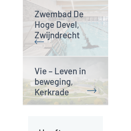
Zwembad De 
Hoge Devel, 
Zwijndrecht
Vie – Leven in 
beweging, 
Kerkrade