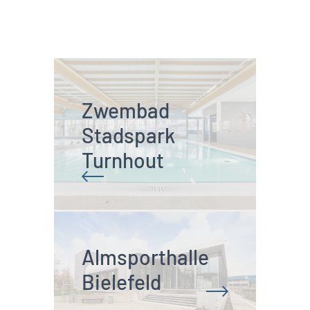
Zwembad 
Stadspark 
Turnhout
Almsporthalle 
Bielefeld