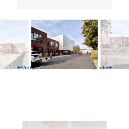
Vorige
Volgende