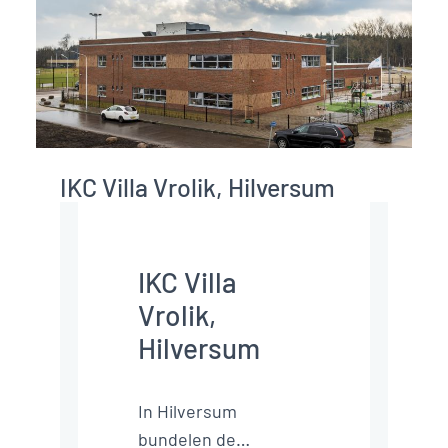
IKC Villa Vrolik, Hilversum
IKC Villa
Vrolik,
Hilversum
In Hilversum
bundelen de