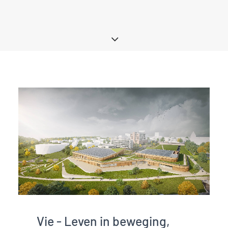
Vie - Leven in beweging,