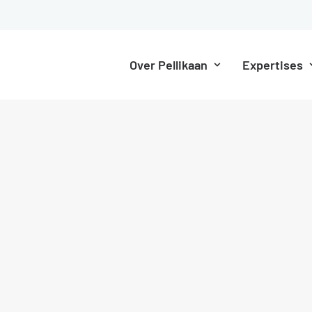
Over Pellikaan
Expertises