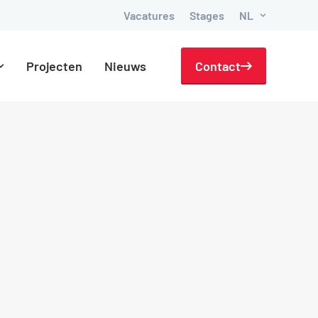
Vacatures
Stages
NL
Projecten
Nieuws
Contact