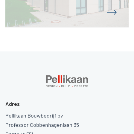
Adres
Pellikaan Bouwbedrijf bv
Professor Cobbenhagenlaan 35