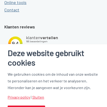
Online tools
Contact
Klanten reviews
Deze website gebruikt
cookies
We gebruiken cookies om de inhoud van onze website
te personaliseren en het verkeer te analyseren.
Hieronder kan je aangeven wat je voorkeuren zijn.
Privacyverklaring
Privacy instellingen
Privacy policy
|
Sluiten
Website disclaimer