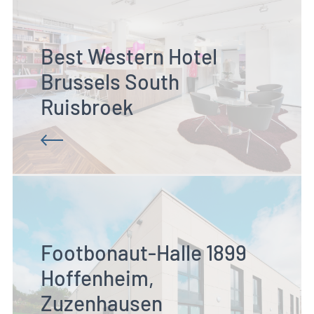
Best Western Hotel 
Brussels South 
Ruisbroek
Footbonaut-Halle 1899 
Hoffenheim, 
Zuzenhausen