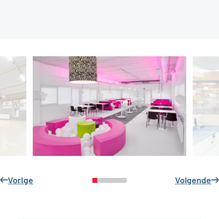
Vorige
Volgende