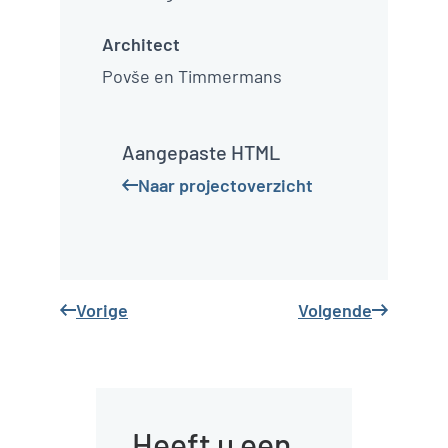
Kindcentrum Mechelen