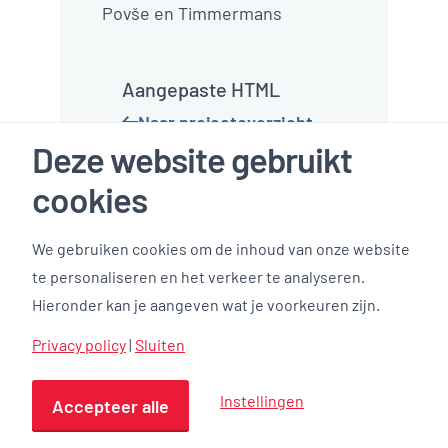
Deze website gebruikt
cookies
We gebruiken cookies om de inhoud van onze website
te personaliseren en het verkeer te analyseren.
Hieronder kan je aangeven wat je voorkeuren zijn.
Kindcentrum Meerssen
Privacy policy
|
Sluiten
Instellingen
Accepteer alle
Kindcentrum