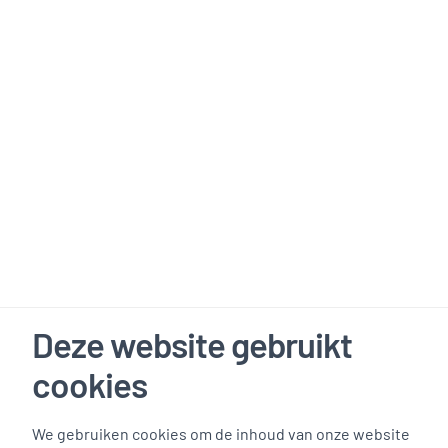
Deze website gebruikt
cookies
We gebruiken cookies om de inhoud van onze website