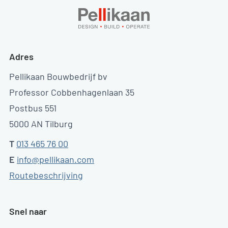
Adres
Pellikaan Bouwbedrijf bv
Professor Cobbenhagenlaan 35
Postbus 551
5000 AN Tilburg
T
013 465 76 00
E
info@pellikaan.com
Routebeschrijving
Snel naar