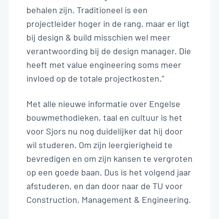
behalen zijn. Traditioneel is een
projectleider hoger in de rang, maar er ligt
bij design & build misschien wel meer
verantwoording bij de design manager. Die
heeft met value engineering soms meer
invloed op de totale projectkosten.”
Met alle nieuwe informatie over Engelse
bouwmethodieken, taal en cultuur is het
voor Sjors nu nog duidelijker dat hij door
wil studeren. Om zijn leergierigheid te
bevredigen en om zijn kansen te vergroten
op een goede baan. Dus is het volgend jaar
afstuderen, en dan door naar de TU voor
Construction, Management & Engineering.