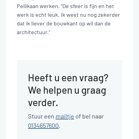
Pellikaan werken. “De sfeer is fijn en het
werk is echt leuk. Ik weet nu nog zekerder
dat ik liever de bouwkant op wil dan de
architectuur.“
Heeft u een vraag?
We helpen u graag
verder.
Stuur een
mailtje
of bel naar
0134657600
.