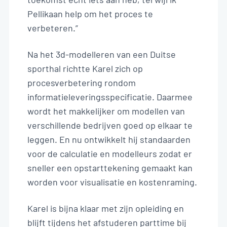
Pellikaan help om het proces te
verbeteren.”
Na het 3d-modelleren van een Duitse
sporthal richtte Karel zich op
procesverbetering rondom
informatieleveringsspecificatie. Daarmee
wordt het makkelijker om modellen van
verschillende bedrijven goed op elkaar te
leggen. En nu ontwikkelt hij standaarden
voor de calculatie en modelleurs zodat er
sneller een opstarttekening gemaakt kan
worden voor visualisatie en kostenraming.
Karel is bijna klaar met zijn opleiding en
blijft tijdens het afstuderen parttime bij