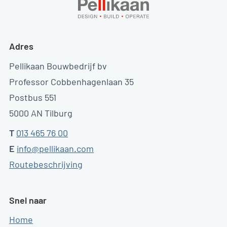
Adres
Pellikaan Bouwbedrijf bv
Professor Cobbenhagenlaan 35
Postbus 551
5000 AN Tilburg
T
013 465 76 00
E
info@pellikaan.com
Routebeschrijving
Snel naar
Home