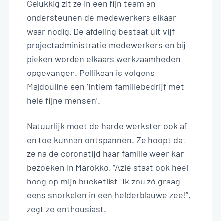
Gelukkig zit ze in een fijn team en
ondersteunen de medewerkers elkaar
waar nodig. De afdeling bestaat uit vijf
projectadministratie medewerkers en bij
pieken worden elkaars werkzaamheden
opgevangen. Pellikaan is volgens
Majdouline een ‘intiem familiebedrijf met
hele fijne mensen’.
Natuurlijk moet de harde werkster ook af
en toe kunnen ontspannen. Ze hoopt dat
ze na de coronatijd haar familie weer kan
bezoeken in Marokko. “Azië staat ook heel
hoog op mijn bucketlist. Ik zou zó graag
eens snorkelen in een helderblauwe zee!”,
zegt ze enthousiast.