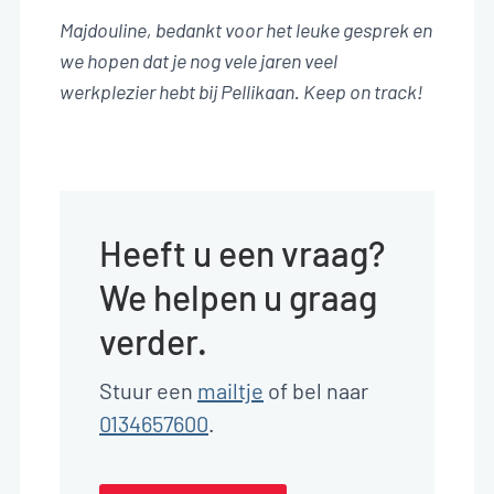
Majdouline, bedankt voor het leuke gesprek en
we hopen dat je nog vele jaren veel
werkplezier hebt bij Pellikaan. Keep on track!
Heeft u een vraag?
We helpen u graag
verder.
Stuur een
mailtje
of bel naar
0134657600
.