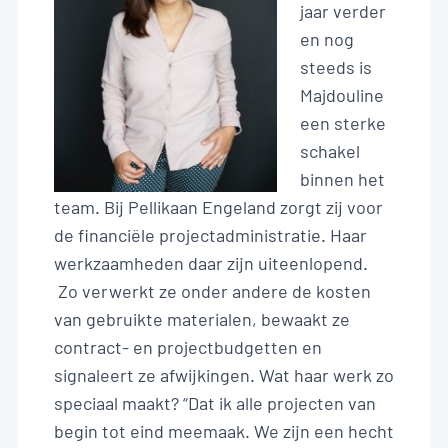
jaar verder
en nog
steeds is
Majdouline
een sterke
schakel
binnen het
team. Bij Pellikaan Engeland zorgt zij voor
de financiële projectadministratie. Haar
werkzaamheden daar zijn uiteenlopend.
Zo verwerkt ze onder andere de kosten
van gebruikte materialen, bewaakt ze
contract- en projectbudgetten en
signaleert ze afwijkingen. Wat haar werk zo
speciaal maakt? “Dat ik alle projecten van
begin tot eind meemaak. We zijn een hecht