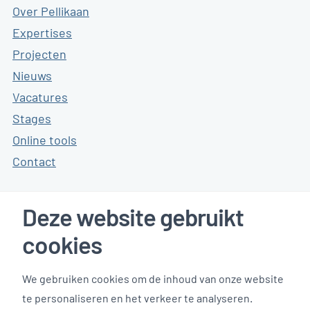
Over Pellikaan
Expertises
Projecten
Nieuws
Vacatures
Stages
Online tools
Contact
Deze website gebruikt
Klanten reviews
cookies
We gebruiken cookies om de inhoud van onze website
te personaliseren en het verkeer te analyseren.