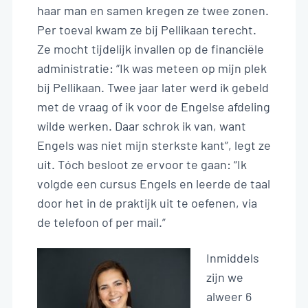
NL
haar man en samen kregen ze twee zonen.
Per toeval kwam ze bij Pellikaan terecht.
Ze mocht tijdelijk invallen op de financiële
administratie: “Ik was meteen op mijn plek
bij Pellikaan. Twee jaar later werd ik gebeld
met de vraag of ik voor de Engelse afdeling
wilde werken. Daar schrok ik van, want
Engels was niet mijn sterkste kant”, legt ze
uit. Tóch besloot ze ervoor te gaan: “Ik
volgde een cursus Engels en leerde de taal
door het in de praktijk uit te oefenen, via
de telefoon of per mail.”
Inmiddels
zijn we
alweer 6