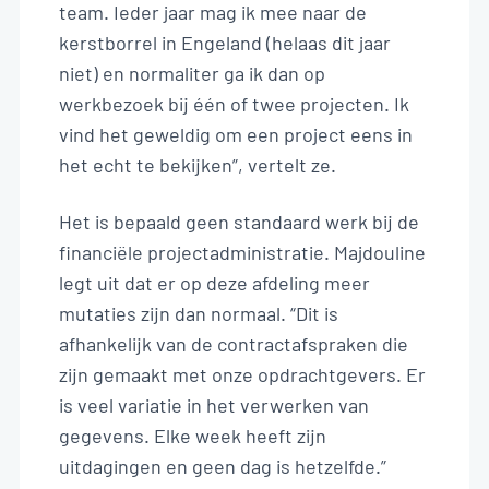
team. Ieder jaar mag ik mee naar de
kerstborrel in Engeland (helaas dit jaar
niet) en normaliter ga ik dan op
werkbezoek bij één of twee projecten. Ik
vind het geweldig om een project eens in
het echt te bekijken”, vertelt ze.
Het is bepaald geen standaard werk bij de
financiële projectadministratie. Majdouline
legt uit dat er op deze afdeling meer
mutaties zijn dan normaal. “Dit is
afhankelijk van de contractafspraken die
zijn gemaakt met onze opdrachtgevers. Er
is veel variatie in het verwerken van
gegevens. Elke week heeft zijn
uitdagingen en geen dag is hetzelfde.”