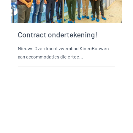
Contract ondertekening!
Nieuws Overdracht zwembad KineoBouwen
aan accommodaties die ertoe…