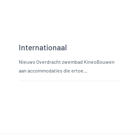
Internationaal
Nieuws Overdracht zwembad KineoBouwen
aan accommodaties die ertoe…