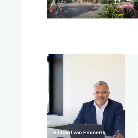
Richard van Emmerik