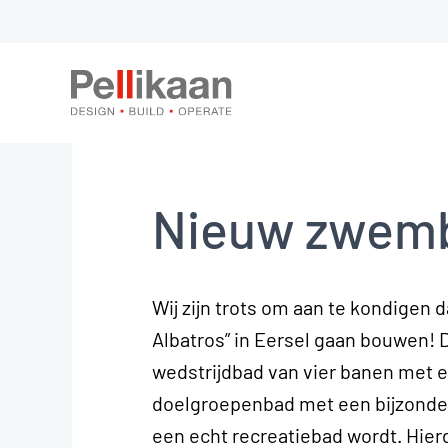
Nieuw zwemb
Wij zijn trots om aan te kondigen
Albatros” in Eersel gaan bouwen! 
wedstrijdbad van vier banen met 
doelgroepenbad met een bijzonde
een echt recreatiebad wordt. Hier