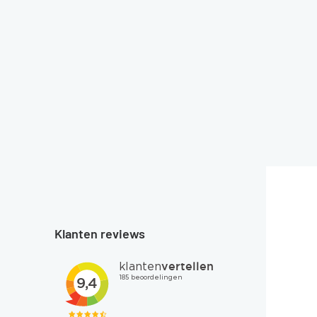
Klanten reviews