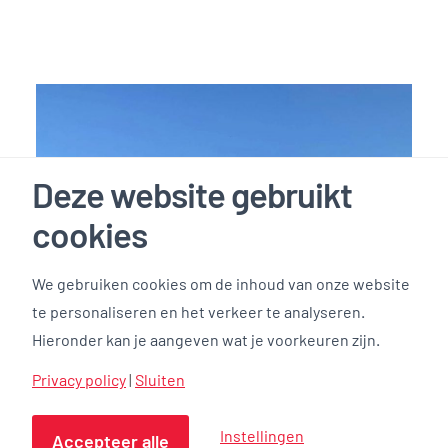
Deze website gebruikt
cookies
We gebruiken cookies om de inhoud van onze website
te personaliseren en het verkeer te analyseren.
Hieronder kan je aangeven wat je voorkeuren zijn.
Privacy policy
|
Sluiten
Instellingen
Accepteer alle