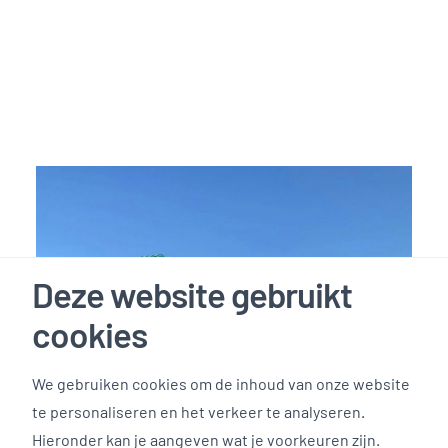
Deze website gebruikt
cookies
We gebruiken cookies om de inhoud van onze website
te personaliseren en het verkeer te analyseren.
Hieronder kan je aangeven wat je voorkeuren zijn.