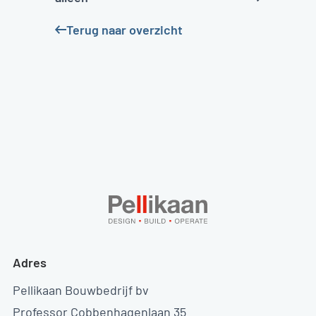
Terug naar overzicht
Adres
Pellikaan Bouwbedrijf bv
Professor Cobbenhagenlaan 35