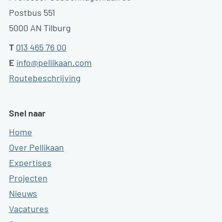
Postbus 551
5000 AN Tilburg
T
013 465 76 00
E
info@pellikaan.com
Routebeschrijving
Snel naar
Home
Over Pellikaan
Expertises
Projecten
Nieuws
Vacatures