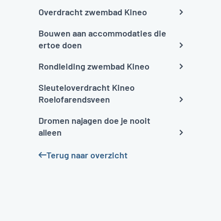
Overdracht zwembad Kineo
Bouwen aan accommodaties die
ertoe doen
Rondleiding zwembad Kineo
Sleuteloverdracht Kineo
Roelofarendsveen
Dromen najagen doe je nooit
alleen
Terug naar overzicht