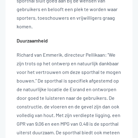
sporthal sluit goed aan bij de wensen van
gebruikers en belooft een plek te worden waar
sporters, toeschouwers en vrijwilligers graag
komen.
Duurzaamheid
Richard van Emmerik, directeur Pellikaan: “We
zijn trots op het ontwerp en natuurlijk dankbaar
voor het vertrouwen om deze sporthal te mogen
bouwen.” De sporthal is specifiek afgestemd op
de natuurlijke locatie de Esrand en ontworpen
door goed te luisteren naar de gebruikers. De
constructie, de vloeren en de gevel zijn dan ook
volledig van hout. Met zijn verdiepte ligging, een
GPR van 9.06 en een MPG van 0.48 is de sporthal
uiterst duurzaam. De sporthal biedt ook meteen