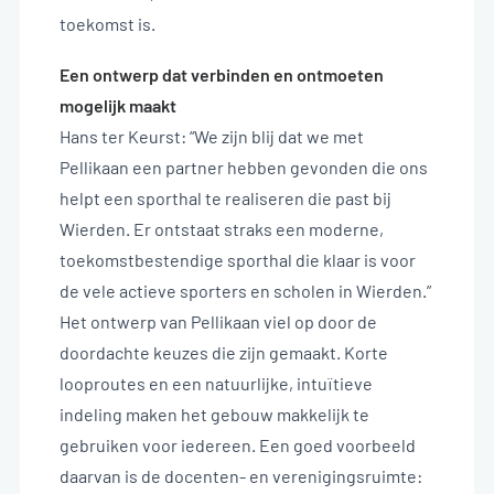
toekomst is.
Een ontwerp dat verbinden en ontmoeten
mogelijk maakt
Hans ter Keurst: “We zijn blij dat we met
Pellikaan een partner hebben gevonden die ons
helpt een sporthal te realiseren die past bij
Wierden. Er ontstaat straks een moderne,
toekomstbestendige sporthal die klaar is voor
de vele actieve sporters en scholen in Wierden.”
Het ontwerp van Pellikaan viel op door de
doordachte keuzes die zijn gemaakt. Korte
looproutes en een natuurlijke, intuïtieve
indeling maken het gebouw makkelijk te
gebruiken voor iedereen. Een goed voorbeeld
daarvan is de docenten- en verenigingsruimte: