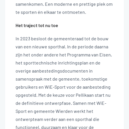
NL
samenkomen. Een moderne en prettige plek om
te sporten én elkaar te ontmoeten.
Het traject tot nu toe
In 2023 besloot de gemeenteraad tot de bouw
van een nieuwe sporthal. In de periode daarna
zijn het onder andere het Programma van Eisen,
het sporttechnische inrichtingsplan en de
overige aanbestedingsdocumenten in
samenspraak met de gemeente, toekomstige
gebruikers en WiE-Sport voor de aanbesteding
opgesteld. Met de keuze voor Pellikaan start nu
de definitieve ontwerpfase. Samen met WiE-
Sport en gemeente Wierden werkt het
ontwerpteam verder aan een sporthal die
functioneel, duurzaam en klaar voor de