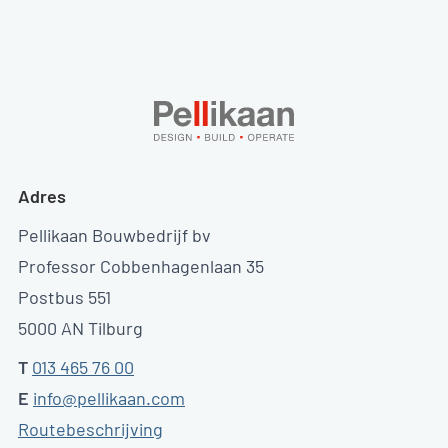
Adres
Pellikaan Bouwbedrijf bv
Professor Cobbenhagenlaan 35
Postbus 551
5000 AN Tilburg
T
013 465 76 00
E
info@pellikaan.com
Routebeschrijving