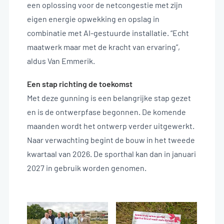
een oplossing voor de netcongestie met zijn
eigen energie opwekking en opslag in
combinatie met AI-gestuurde installatie. “Echt
maatwerk maar met de kracht van ervaring”,
aldus Van Emmerik.
Een stap richting de toekomst
Met deze gunning is een belangrijke stap gezet
en is de ontwerpfase begonnen. De komende
maanden wordt het ontwerp verder uitgewerkt.
Naar verwachting begint de bouw in het tweede
kwartaal van 2026. De sporthal kan dan in januari
2027 in gebruik worden genomen.