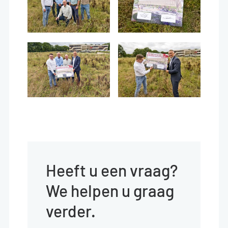
Heeft u een vraag?
We helpen u graag
verder.