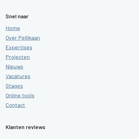
Snel naar
Home
Over Pellikaan
Expertises
Projecten
Nieuws
Vacatures
Stages
Online tools
Contact
Klanten reviews