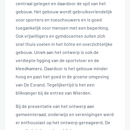
centraal gelegen en daardoor de spil van het
gebouw. Het gebouw wordt gebruiksvriendelijk
voor sporters en toeschouwers en is goed
toegankelijk voor mensen met een beperking.
Ook vrijwilligers en gymdocenten zullen zich
snel thuis voelen in het lichte en overzichtelijke
gebouw. Uniek aan het ontwerp is ook de
verdiepte ligging van de sportvloer en de
kleedkamers. Daardoor is het gebouw minder
hoog en past het goed in de groene omgeving
van De Esrand. Tegelijkertijd is het een
blikvanger bij de entree van Wierden.
Bij de presentatie van het ontwerp aan
gemeenteraad, onderwijs en verenigingen werd
er enthousiast op het ontwerp gereageerd. De