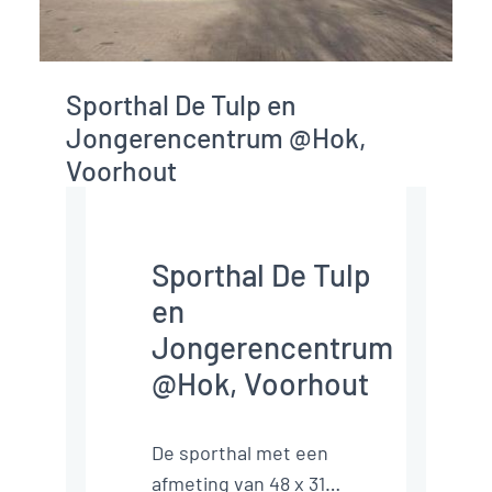
Sporthal De Tulp en
Jongerencentrum @Hok,
Voorhout
Sporthal De Tulp
en
Jongerencentrum
@Hok, Voorhout
De sporthal met een
afmeting van 48 x 31