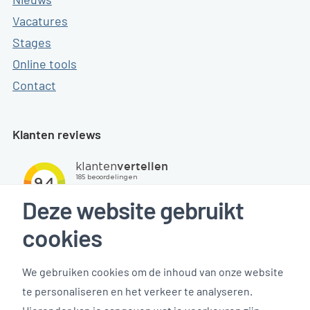
Vacatures
Stages
Online tools
Contact
Klanten reviews
Deze website gebruikt
cookies
We gebruiken cookies om de inhoud van onze website
te personaliseren en het verkeer te analyseren.