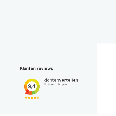
Klanten reviews