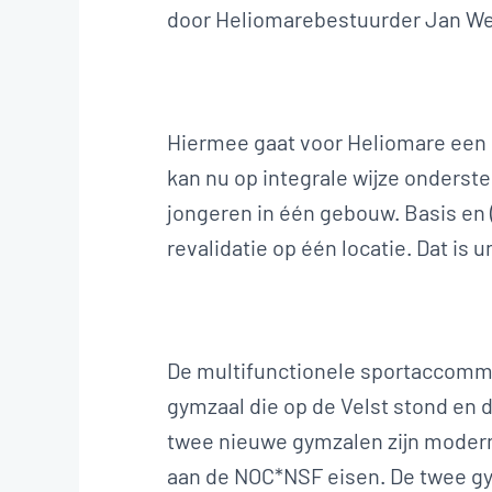
door Heliomarebestuurder Jan We
Hiermee gaat voor Heliomare een 
kan nu op integrale wijze onders
jongeren in één gebouw. Basis en 
revalidatie op één locatie. Dat is 
De multifunctionele sportaccomm
gymzaal die op de Velst stond en 
twee nieuwe gymzalen zijn modern
aan de NOC*NSF eisen. De twee 