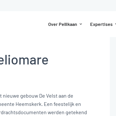
Over Pellikaan
Expertises
eliomare
t nieuwe gebouw De Velst aan de
eente Heemskerk. Een feestelijk en
verdrachtsdocumenten werden getekend