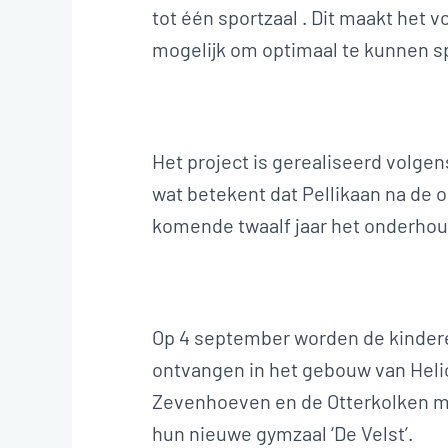
tot één sportzaal . Dit maakt het
mogelijk om optimaal te kunnen s
Het project is gerealiseerd volgen
wat betekent dat Pellikaan na de 
komende twaalf jaar het onderhou
Op 4 september worden de kinder
ontvangen in het gebouw van Heli
Zevenhoeven en de Otterkolken m
hun nieuwe gymzaal ‘De Velst’.