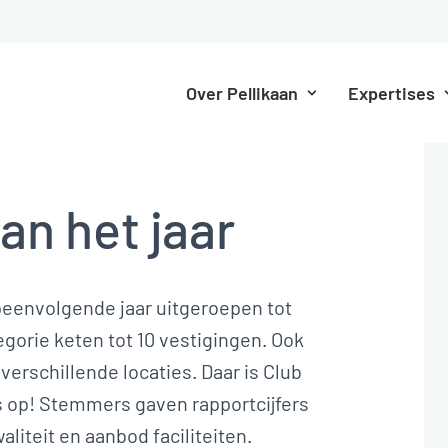
Over Pellikaan
Expertises
an het jaar
opeenvolgende jaar uitgeroepen tot
egorie keten tot 10 vestigingen. Ook
verschillende locaties. Daar is Club
ts op! Stemmers gaven rapportcijfers
aliteit en aanbod faciliteiten.