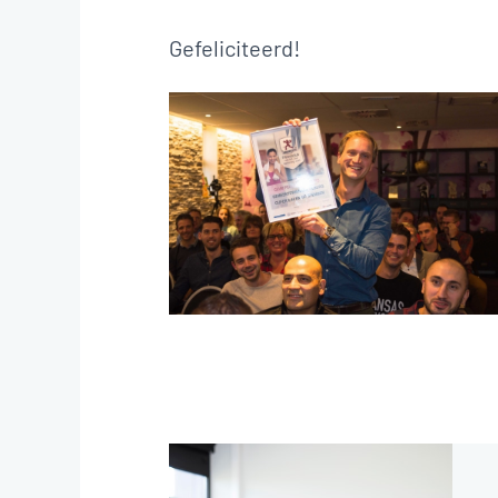
Gefeliciteerd!