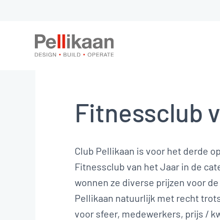
Fitnessclub v
Club Pellikaan is voor het derde 
Fitnessclub van het Jaar in de cat
wonnen ze diverse prijzen voor de 
Pellikaan natuurlijk met recht tro
voor sfeer, medewerkers, prijs / kw