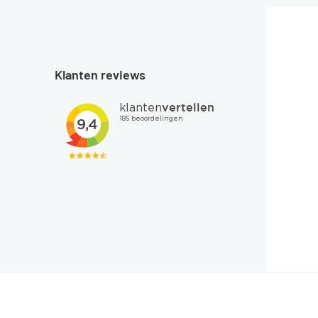
Klanten reviews