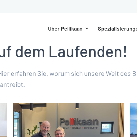
Über Pellikaan
Spezialisierung
auf dem Laufenden!
Hier erfahren Sie, worum sich unsere Welt des 
antreibt.