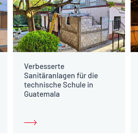
Verbesserte
Sanitäranlagen für die
technische Schule in
Guatemala