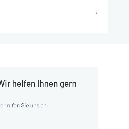
Wir helfen Ihnen gern
er rufen Sie uns an: