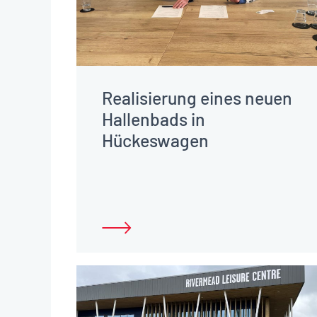
Realisierung eines neuen
Hallenbads in
Hückeswagen