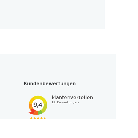
Kundenbewertungen