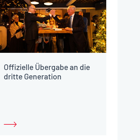
Offizielle Übergabe an die
dritte Generation