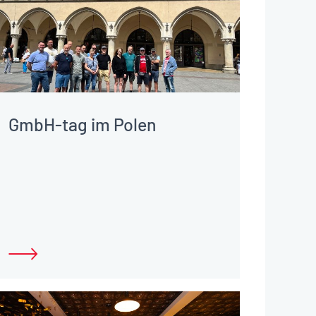
GmbH-tag im Polen