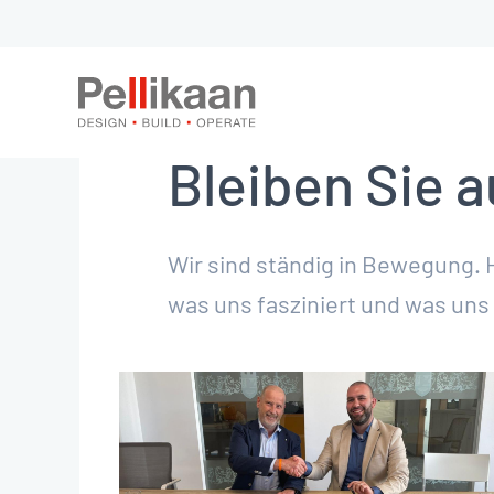
Bleiben Sie 
Wir sind ständig in Bewegung. 
was uns fasziniert und was uns 