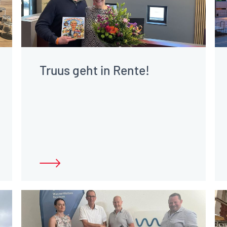
Truus geht in Rente!