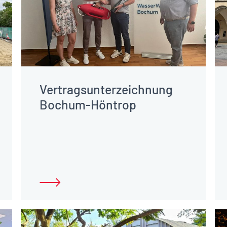
Vertragsunterzeichnung
Bochum-Höntrop