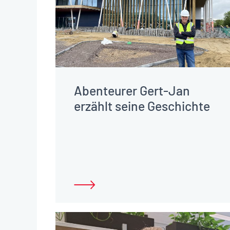
Abenteurer Gert-Jan
erzählt seine Geschichte