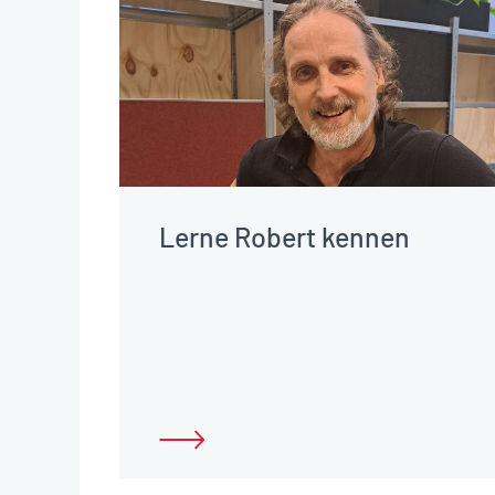
Lerne Robert kennen