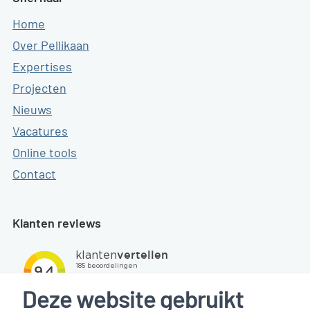
Home
Over Pellikaan
Expertises
Projecten
Nieuws
Vacatures
Online tools
Contact
Klanten reviews
Deze website gebruikt