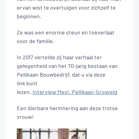
ervan wist te overtuigen voor zichzelf te
beginnen.
Ze was een enorme steun en toeverlaat
voor de familie.
In 2017 vertelde zij haar verhaal ter
gelegenheid van het 70-jarig bestaan van
Pellikaan Bouwbedrijf, dat u via deze
link kunt
lezen.
Interview Mevr. Pellikaan-Grosveld
Een dierbare herinnering aan deze trotse
vrouw!