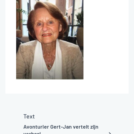
Text
Avonturier Gert-Jan vertelt zijn
verhaal