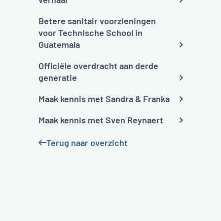
Betere sanitair voorzieningen
voor Technische School in
Guatemala
Officiële overdracht aan derde
generatie
Maak kennis met Sandra & Franka
Maak kennis met Sven Reynaert
Terug naar overzicht