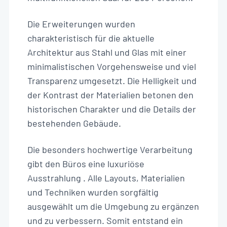
Die Erweiterungen wurden
charakteristisch für die aktuelle
Architektur aus Stahl und Glas mit einer
minimalistischen Vorgehensweise und viel
Transparenz umgesetzt. Die Helligkeit und
der Kontrast der Materialien betonen den
historischen Charakter und die Details der
bestehenden Gebäude.
Die besonders hochwertige Verarbeitung
gibt den Büros eine luxuriöse
Ausstrahlung . Alle Layouts, Materialien
und Techniken wurden sorgfältig
ausgewählt um die Umgebung zu ergänzen
und zu verbessern. Somit entstand ein