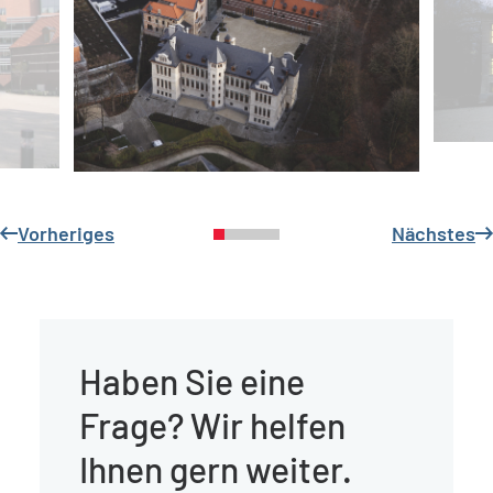
Vorheriges
Nächstes
Haben Sie eine
Frage? Wir helfen
Ihnen gern weiter.