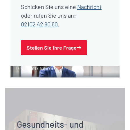
Schicken Sie uns eine
Nachricht
oder rufen Sie uns an:
02102 42 90 60
.
Stellen Sie Ihre Frage
Paul Gerrits
Geschäftsführer
Gesundheits- und 