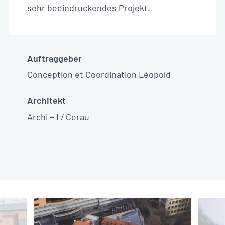
sehr beeindruckendes Projekt.
Auftraggeber
Conception et Coordination Léopold
Architekt
Archi + I / Cerau