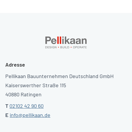
Adresse
Pellikaan Bauunternehmen Deutschland GmbH
Kaiserswerther Straße 115
40880 Ratingen
T
02102 42 90 60
E
info@pellikaan.de