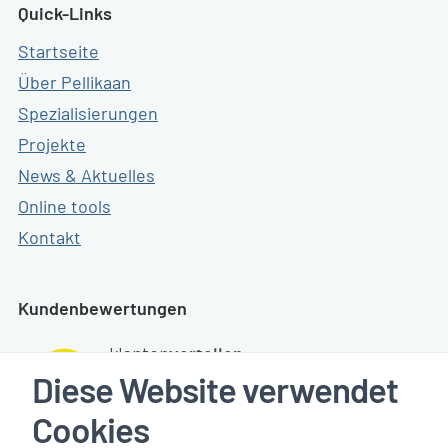
Quick-Links
Startseite
Über Pellikaan
Spezialisierungen
Projekte
News & Aktuelles
Online tools
Kontakt
Kundenbewertungen
Diese Website verwendet
Cookies