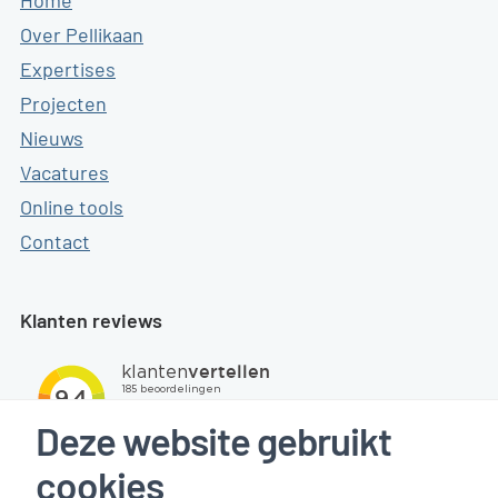
Home
Over Pellikaan
Expertises
Projecten
Nieuws
Vacatures
Online tools
Contact
Klanten reviews
Deze website gebruikt
cookies