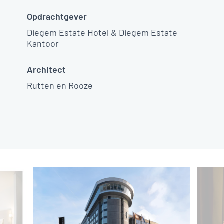
Opdrachtgever
Diegem Estate Hotel & Diegem Estate
Kantoor
Architect
Rutten en Rooze