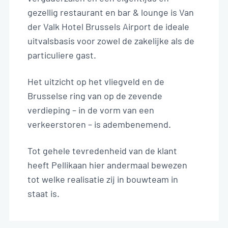
gezellig restaurant en bar & lounge is Van
der Valk Hotel Brussels Airport de ideale
uitvalsbasis voor zowel de zakelijke als de
particuliere gast.
Het uitzicht op het vliegveld en de
Brusselse ring van op de zevende
verdieping – in de vorm van een
verkeerstoren – is adembenemend.
Tot gehele tevredenheid van de klant
heeft Pellikaan hier andermaal bewezen
tot welke realisatie zij in bouwteam in
staat is.