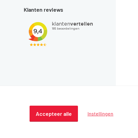
Klanten reviews
Accepteer alle
Instellingen