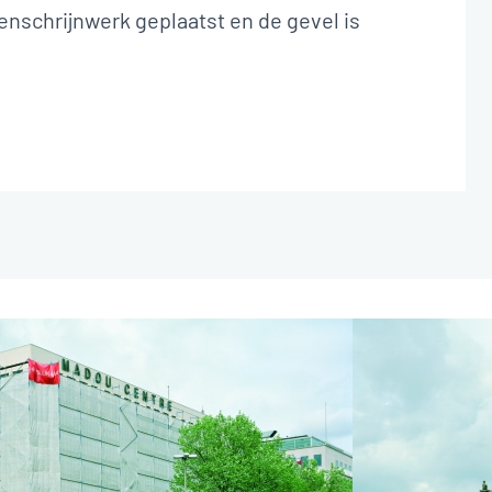
nschrijnwerk geplaatst en de gevel is