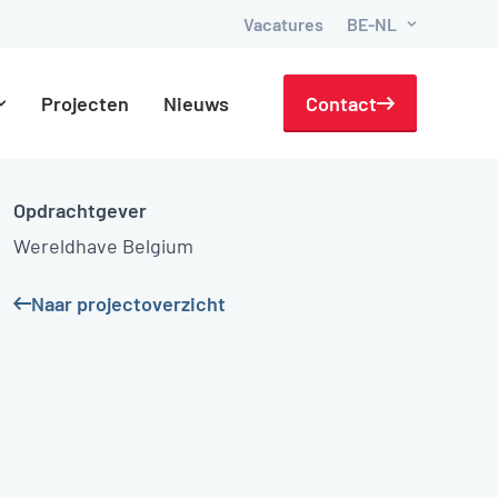
Vacatures
BE-NL
Projecten
Nieuws
Contact
Opdrachtgever
Wereldhave Belgium
Naar projectoverzicht