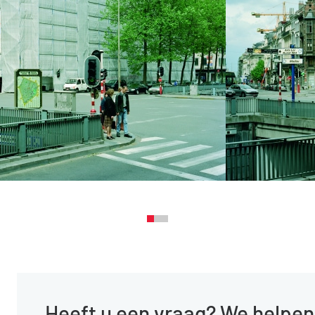
Heeft u een vraag? We helpen