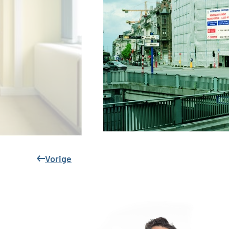
Vorige