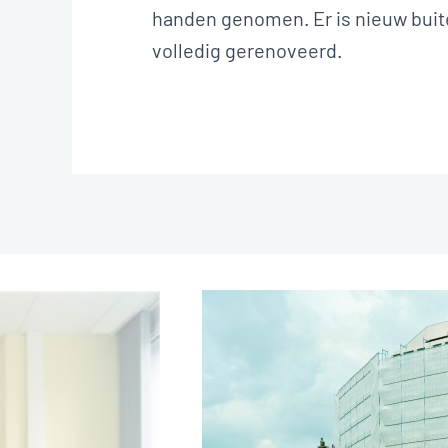
handen genomen. Er is nieuw buite
volledig gerenoveerd.