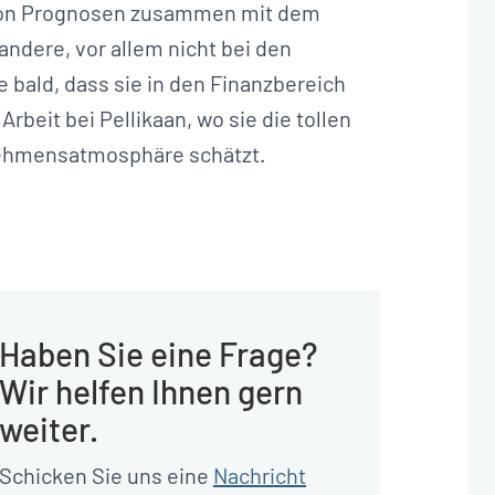
von Prognosen zusammen mit dem
andere, vor allem nicht bei den
bald, dass sie in den Finanzbereich
Arbeit bei Pellikaan, wo sie die tollen
nehmensatmosphäre schätzt.
Haben Sie eine Frage?
Wir helfen Ihnen gern
weiter.
Schicken Sie uns eine
Nachricht