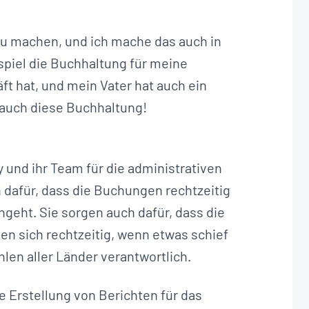
u machen, und ich mache das auch in
ispiel die Buchhaltung für meine
ft hat, und mein Vater hat auch ein
 auch diese Buchhaltung!
 und ihr Team für die administrativen
 dafür, dass die Buchungen rechtzeitig
ngeht. Sie sorgen auch dafür, dass die
n sich rechtzeitig, wenn etwas schief
hlen aller Länder verantwortlich.
e Erstellung von Berichten für das