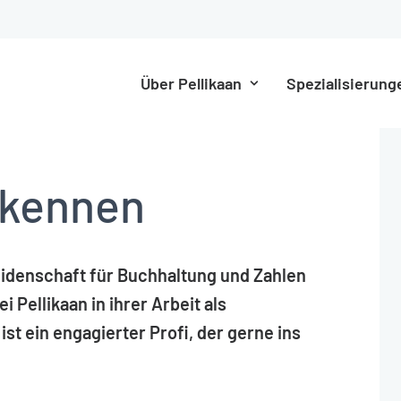
Über Pellikaan
Spezialisierung
 kennen
eidenschaft für Buchhaltung und Zahlen
i Pellikaan in ihrer Arbeit als
ist ein engagierter Profi, der gerne ins