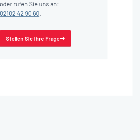
oder rufen Sie uns an:
02102 42 90 60
.
Stellen Sie Ihre Frage