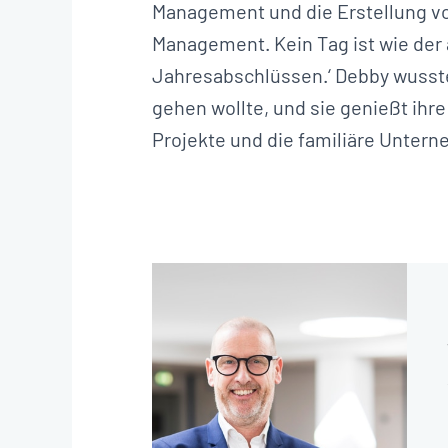
Management und die Erstellung 
Management. Kein Tag ist wie der 
Jahresabschlüssen.‘ Debby wusste 
gehen wollte, und sie genießt ihre 
Projekte und die familiäre Unter