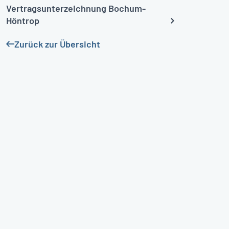
Vertragsunterzeichnung Bochum-
Höntrop
Zurück zur Übersicht