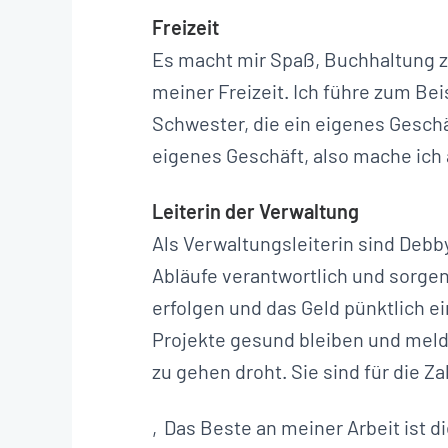
Freizeit
Es macht mir Spaß, Buchhaltung z
meiner Freizeit. Ich führe zum Be
Schwester, die ein eigenes Geschä
eigenes Geschäft, also mache ich
Leiterin der Verwaltung
Als Verwaltungsleiterin sind Debby
Abläufe verantwortlich und sorgen
erfolgen und das Geld pünktlich ei
Projekte gesund bleiben und melde
zu gehen droht. Sie sind für die Za
‚Das Beste an meiner Arbeit ist di